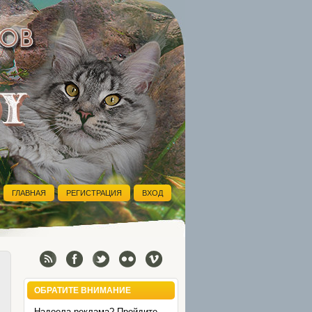
ГЛАВНАЯ
РЕГИСТРАЦИЯ
ВХОД
ОБРАТИТЕ ВНИМАНИЕ
Надоела реклама? Пройдите