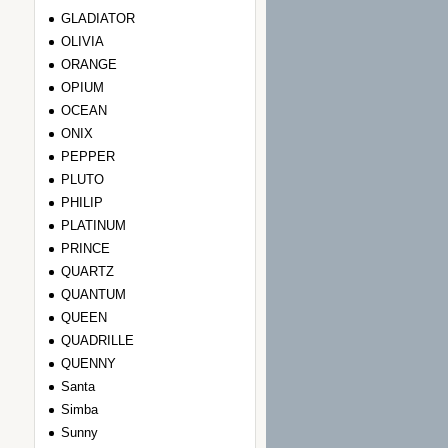
GLADIATOR
OLIVIA
ORANGE
OPIUM
OCEAN
ONIX
PEPPER
PLUTO
PHILIP
PLATINUM
PRINCE
QUARTZ
QUANTUM
QUEEN
QUADRILLE
QUENNY
Santa
Simba
Sunny