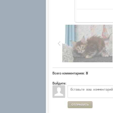
Всего комментариев
:
0
Войдите:
ОТПРАВИТЬ