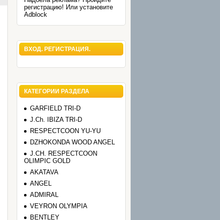
регистрацию! Или установите
Adblock
ВХОД. РЕГИСТРАЦИЯ.
КАТЕГОРИИ РАЗДЕЛА
GARFIELD TRI-D
J.Ch. IBIZA TRI-D
RESPECTCOON YU-YU
DZHOKONDA WOOD ANGEL
J.CH. RESPECTCOON
OLIMPIC GOLD
AKATAVA
ANGEL
ADMIRAL
VEYRON OLYMPIA
BENTLEY