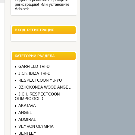
регистрацию! Или установите
Adblock
ВХОД. РЕГИСТРАЦИЯ.
КАТЕГОРИИ РАЗДЕЛА
GARFIELD TRI-D
J.Ch. IBIZA TRI-D
RESPECTCOON YU-YU
DZHOKONDA WOOD ANGEL
J.CH. RESPECTCOON
OLIMPIC GOLD
AKATAVA
ANGEL
ADMIRAL
VEYRON OLYMPIA
BENTLEY