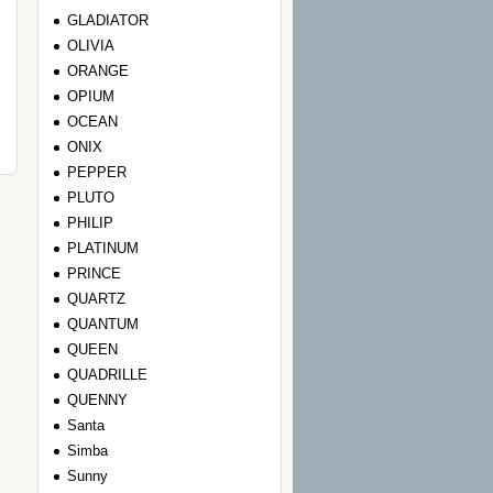
GLADIATOR
OLIVIA
ORANGE
OPIUM
OCEAN
ONIX
PEPPER
PLUTO
PHILIP
PLATINUM
PRINCE
QUARTZ
QUANTUM
QUEEN
QUADRILLE
QUENNY
Santa
Simba
Sunny