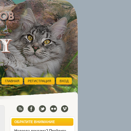
ГЛАВНАЯ
РЕГИСТРАЦИЯ
ВХОД
ОБРАТИТЕ ВНИМАНИЕ
Надоела реклама? Пройдите