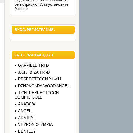
регистрацию! Или установите
Adblock
ВХОД. РЕГИСТРАЦИЯ.
КАТЕГОРИИ РАЗДЕЛА
GARFIELD TRI-D
J.Ch. IBIZA TRI-D
RESPECTCOON YU-YU
DZHOKONDA WOOD ANGEL
J.CH. RESPECTCOON
OLIMPIC GOLD
AKATAVA
ANGEL
ADMIRAL
VEYRON OLYMPIA
BENTLEY