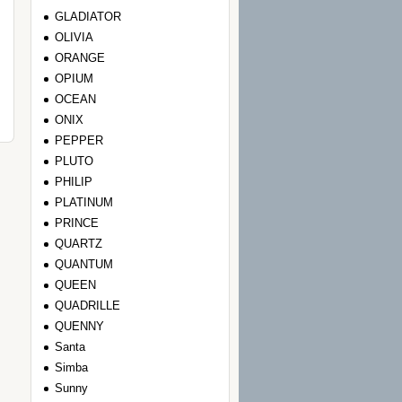
GLADIATOR
OLIVIA
ORANGE
OPIUM
OCEAN
ONIX
PEPPER
PLUTO
PHILIP
PLATINUM
PRINCE
QUARTZ
QUANTUM
QUEEN
QUADRILLE
QUENNY
Santa
Simba
Sunny