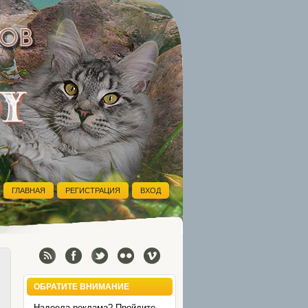
ГЛАВНАЯ
РЕГИСТРАЦИЯ
ВХОД
ОБРАТИТЕ ВНИМАНИЕ
Надоела реклама? Пройдите