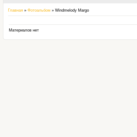
Главная
»
Фотоальбом
» Windmelody Margo
Материалов нет