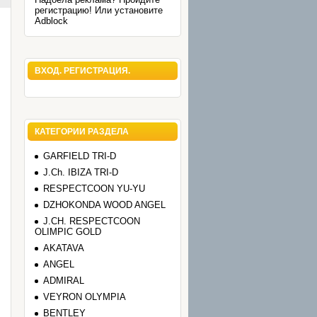
регистрацию! Или установите
Adblock
ВХОД. РЕГИСТРАЦИЯ.
КАТЕГОРИИ РАЗДЕЛА
GARFIELD TRI-D
J.Ch. IBIZA TRI-D
RESPECTCOON YU-YU
DZHOKONDA WOOD ANGEL
J.CH. RESPECTCOON
OLIMPIC GOLD
AKATAVA
ANGEL
ADMIRAL
VEYRON OLYMPIA
BENTLEY