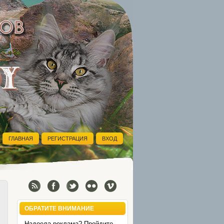
ГЛАВНАЯ
РЕГИСТРАЦИЯ
ВХОД
ОБРАТИТЕ ВНИМАНИЕ
Надоела реклама? Пройдите