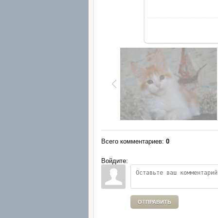
Всего комментариев
:
0
Войдите:
ОТПРАВИТЬ