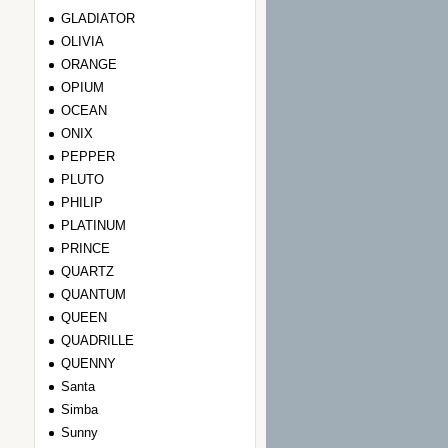
GLADIATOR
OLIVIA
ORANGE
OPIUM
OCEAN
ONIX
PEPPER
PLUTO
PHILIP
PLATINUM
PRINCE
QUARTZ
QUANTUM
QUEEN
QUADRILLE
QUENNY
Santa
Simba
Sunny