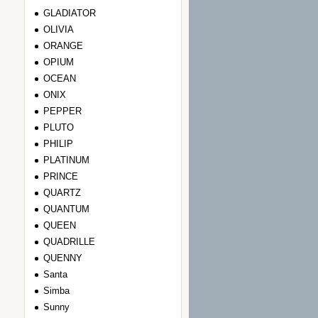
GLADIATOR
OLIVIA
ORANGE
OPIUM
OCEAN
ONIX
PEPPER
PLUTO
PHILIP
PLATINUM
PRINCE
QUARTZ
QUANTUM
QUEEN
QUADRILLE
QUENNY
Santa
Simba
Sunny