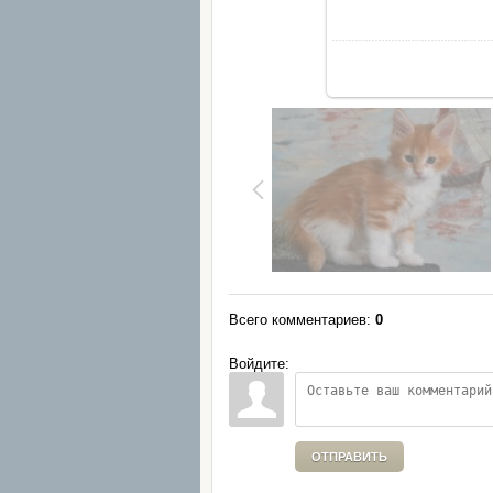
Всего комментариев
:
0
Войдите:
ОТПРАВИТЬ