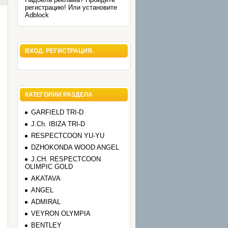
регистрацию! Или установите
Adblock
ВХОД. РЕГИСТРАЦИЯ.
КАТЕГОРИИ РАЗДЕЛА
GARFIELD TRI-D
J.Ch. IBIZA TRI-D
RESPECTCOON YU-YU
DZHOKONDA WOOD ANGEL
J.CH. RESPECTCOON
OLIMPIC GOLD
AKATAVA
ANGEL
ADMIRAL
VEYRON OLYMPIA
BENTLEY