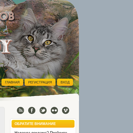
ГЛАВНАЯ
РЕГИСТРАЦИЯ
ВХОД
ОБРАТИТЕ ВНИМАНИЕ
Надоела реклама? Пройдите