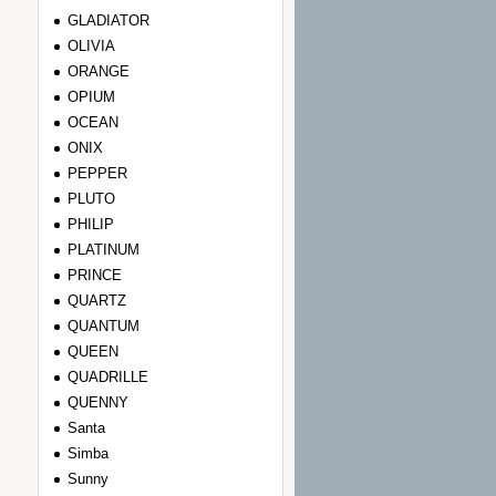
GLADIATOR
OLIVIA
ORANGE
OPIUM
OCEAN
ONIX
PEPPER
PLUTO
PHILIP
PLATINUM
PRINCE
QUARTZ
QUANTUM
QUEEN
QUADRILLE
QUENNY
Santa
Simba
Sunny