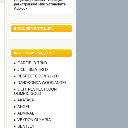
регистрацию! Или установите
Adblock
ВХОД. РЕГИСТРАЦИЯ.
КАТЕГОРИИ РАЗДЕЛА
GARFIELD TRI-D
J.Ch. IBIZA TRI-D
RESPECTCOON YU-YU
DZHOKONDA WOOD ANGEL
J.CH. RESPECTCOON
OLIMPIC GOLD
AKATAVA
ANGEL
ADMIRAL
VEYRON OLYMPIA
BENTLEY