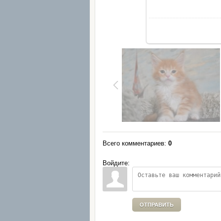
Всего комментариев
:
0
Войдите:
ОТПРАВИТЬ