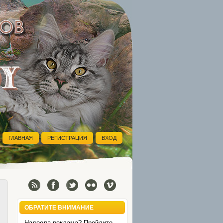
ГЛАВНАЯ
РЕГИСТРАЦИЯ
ВХОД
ОБРАТИТЕ ВНИМАНИЕ
Надоела реклама? Пройдите