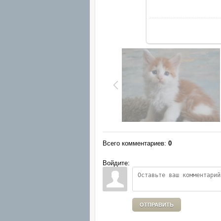
Всего комментариев
:
0
Войдите:
ОТПРАВИТЬ