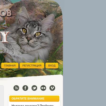
ГЛАВНАЯ
РЕГИСТРАЦИЯ
ВХОД
ОБРАТИТЕ ВНИМАНИЕ
Надоела реклама? Пройдите