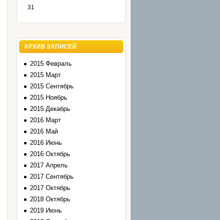
31
АРХИВ ЗАПИСЕЙ
2015 Февраль
2015 Март
2015 Сентябрь
2015 Ноябрь
2015 Декабрь
2016 Март
2016 Май
2016 Июнь
2016 Октябрь
2017 Апрель
2017 Сентябрь
2017 Октябрь
2018 Октябрь
2019 Июнь