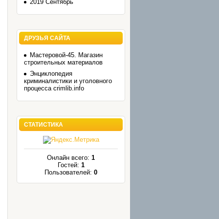
2019 Сентябрь
ДРУЗЬЯ САЙТА
Мастеровой-45. Магазин
строительных материалов
Энциклопедия
криминалистики и уголовного
процесса crimlib.info
СТАТИСТИКА
Онлайн всего:
1
Гостей:
1
Пользователей:
0