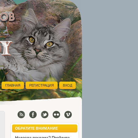
ГЛАВНАЯ
РЕГИСТРАЦИЯ
ВХОД
ОБРАТИТЕ ВНИМАНИЕ
Надоела реклама? Пройдите