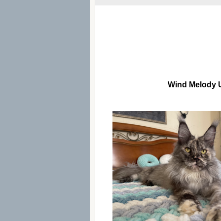
Wind Melody U