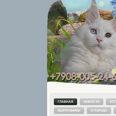
ГЛАВНАЯ
НОВОСТИ
КОТ
ВЫПУСКНИКИ
О ПОРОДЕ