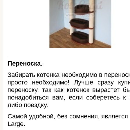
Переноска.
Забирать котенка необходимо в переноск
просто необходимо! Лучше сразу ку
переноску, так как котенок вырастет б
понадобиться вам, если соберетесь к 
либо поездку.
Самой удобной, без сомнения, является 
Large.