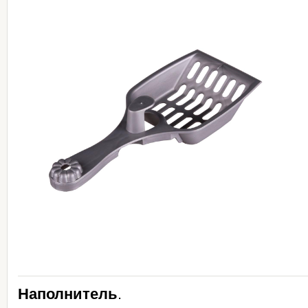
Наполнитель
.