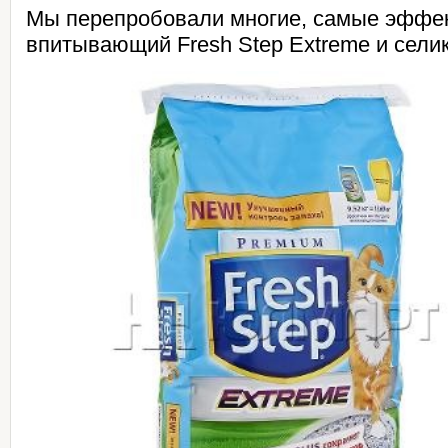
Мы перепробовали многие, самые эффе
впитывающий Fresh Step Extreme и селик