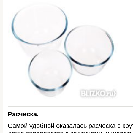
Расческа.
Самой удобной оказалась расческа с кр