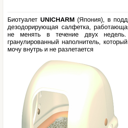
Биотуалет
UNICHARM
(Япония),
в подд
дезодорирующая салфетка, работающа
не менять в течение двух недель
гранулированный наполнитель, который
мочу внутрь и не разлетается