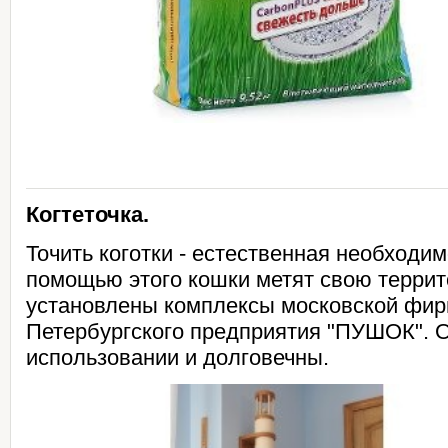
Когтеточка.
Точить коготки - естественная необходим
помощью этого кошки метят свою терри
установлены комплексы московской фирм
Петербургского предприятия "ПУШОК". 
использовании и долговечны.