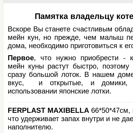
Памятка владельцу коте
Вскоре Вы станете счастливым обла
мейн кун, но прежде, чем малыш пе
дома, необходимо приготовиться к его
Первое
, что нужно приобрести - к
мейн куны растут быстро, поэтому 
сразу большой лоток. В нашем доме
вкус, и открытые, и домики,
использовании японские лотки.
FERPLAST MAXIBELLA
66*50*47см, 
что удерживает запах внутри и не да
наполнителю.